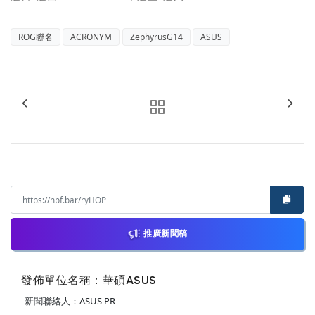
ROG聯名
ACRONYM
ZephyrusG14
ASUS
推廣新聞稿
發佈單位名稱：華碩ASUS
新聞聯絡人：ASUS PR