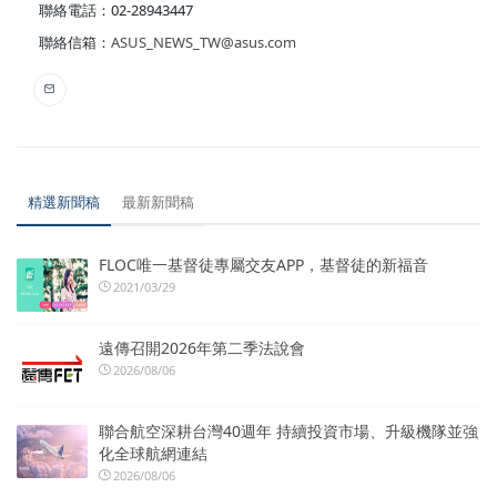
聯絡電話：02-28943447
聯絡信箱：
ASUS_NEWS_TW@asus.com
精選新聞稿
最新新聞稿
FLOC唯一基督徒專屬交友APP，基督徒的新福音
2021/03/29
遠傳召開2026年第二季法說會
2026/08/06
聯合航空深耕台灣40週年 持續投資市場、升級機隊並強
化全球航網連結
2026/08/06