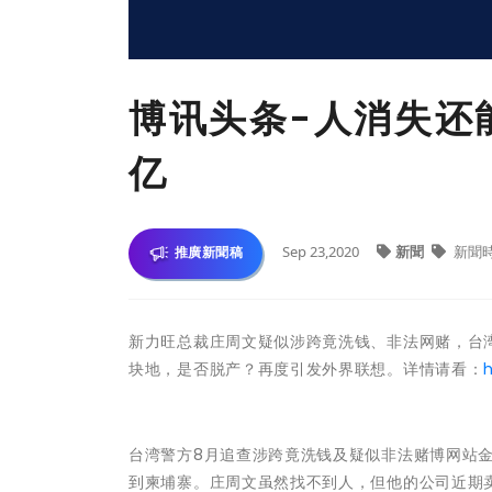
博讯头条-人消失还
亿
Sep 23,2020
新聞
新聞
推廣新聞稿
新力旺总裁庄周文疑似涉跨竟洗钱、非法网赌，台
块地，是否脱产？再度引发外界联想。详情请看：
h
台湾警方8月追查涉跨竟洗钱及疑似非法赌博网站
到柬埔寨。庄周文虽然找不到人，但他的公司近期卖