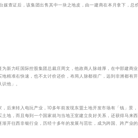
据台媒查证后，该集团出售其中一块之地皮，由一建商在本月拿下，总价
疑为新力旺国际控股集团总裁庄周文，他政商人脉雄厚，在中部建商
买地精准右快速，也不太讨价还价，布局人脉都很广，远到非洲都有
认识他」。
家，后来转入电玩产业，10多年前发现东盟土地开发市场有「钱」景
买土地，而且每到一个国家就与当地王室建立良好关系，还获得马来
逐渐开往西非银行业，历经十多年的发展与茁壮，成为跨国、跨产业