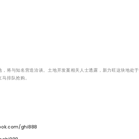
地，将与知名营造洽谈。土地开发案相关人士透露，新力旺这块地处
立马排队抢购。
ok.com/ghi888