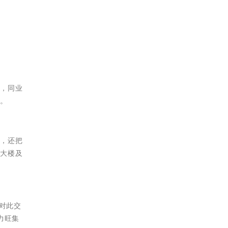
万，同业
」。
地，还把
部大楼及
对此交
力旺集