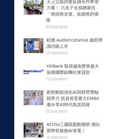
天上父親的愛延續化作希望
力量！ 六名子女捐贈家扶
「南投映全號」延續善的循
環
2026/08/08
鎧應 AudienceSense 臉部辨
識功能上市
2026/08/07
HDBank 取得越南歷來最大
規模國際銀團社會貸款
2026/08/07
創智動能強化AI與經營雙軸
競爭力 投資長受臺大EMBA
邀分享AI時代投資思維
2026/08/07
ASUSx三麗鷗耍酷聯萌 潮玩
開學祭搶抱AI筆電！
2026/08/07