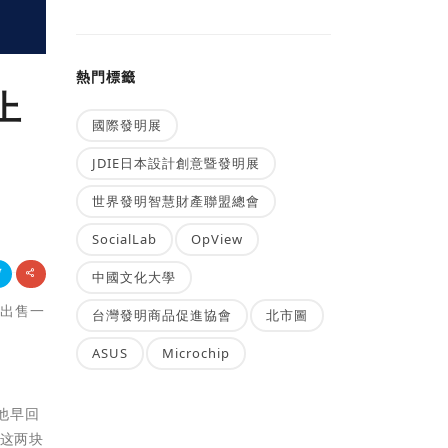
熱門標籤
上
國際發明展
JDIE日本設計創意暨發明展
世界發明智慧財產聯盟總會
SocialLab
OpView
中國文化大學
然出售一
台灣發明商品促進協會
北市圖
ASUS
Microchip
他早回
，这两块