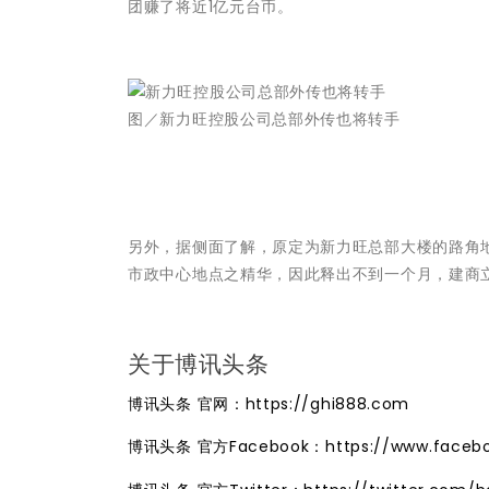
团赚了将近1亿元台币。
图／新力旺控股公司总部外传也将转手
另外，据侧面了解，原定为新力旺总部大楼的路角
市政中心地点之精华，因此释出不到一个月，建商
关于博讯头条
博讯头条 官网：https://ghi888.com
博讯头条 官方Facebook：https://www.facebo