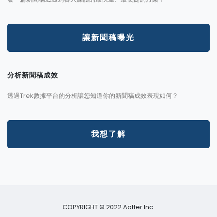
讓新聞稿曝光
分析新聞稿成效
透過Trek數據平台的分析讓您知道你的新聞稿成效表現如何？
我想了解
COPYRIGHT © 2022 Aotter Inc.