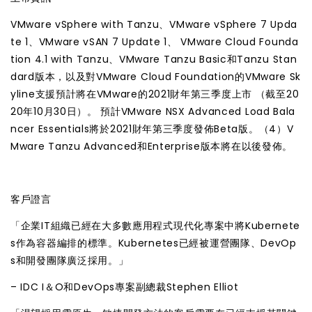
VMware vSphere with Tanzu、VMware vSphere 7 Upda
te 1、VMware vSAN 7 Update 1、 VMware Cloud Founda
tion 4.1 with Tanzu、VMware Tanzu Basic和Tanzu Stan
dard版本，以及對VMware Cloud Foundation的VMware Sk
yline支援預計將在VMware的2021財年第三季度上市 （截至20
20年10月30日）。 預計VMware NSX Advanced Load Bala
ncer Essentials將於2021財年第三季度發佈Beta版。（4）V
Mware Tanzu Advanced和Enterprise版本將在以後發佈。
客戶證言
「企業IT組織已經在大多數應用程式現代化專案中將Kubernete
s作為容器編排的標準。Kubernetes已經被運營團隊、DevOp
s和開發團隊廣泛採用。」
– IDC I＆O和DevOps專案副總裁Stephen Elliot