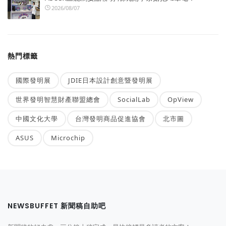
2026/08/07
熱門標籤
國際發明展
JDIE日本設計創意暨發明展
世界發明智慧財產聯盟總會
SocialLab
OpView
中國文化大學
台灣發明商品促進協會
北市圖
ASUS
Microchip
NEWSBUFFET 新聞稿自助吧