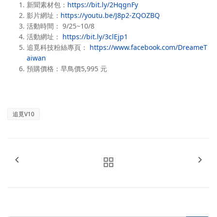
新聞素材包：
https://bit.ly/2HqgnFy
影片網址：
https://youtu.be/J8p2-ZQOZBQ
活動時間： 9/25~10/8
活動網址：
https://bit.ly/3clEjp1
追覓科技粉絲專頁：
https://www.facebook.com/DreameT
aiwan
預購價格：早鳥價5,995 元
追覓V10