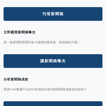
刊登新聞稿
立即購買新聞稿曝光
發一篇新聞稿透通到各大媒體的最快速、最便捷的方案！
讓新聞稿曝光
分析新聞稿成效
透過Trek數據平台的分析讓您知道你的新聞稿成效表現如何？