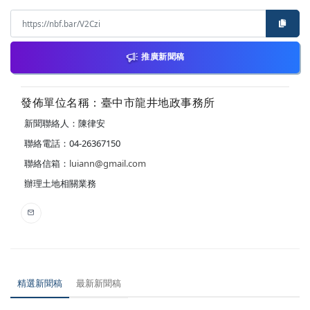
推廣新聞稿
發佈單位名稱：臺中市龍井地政事務所
新聞聯絡人：陳律安
聯絡電話：04-26367150
聯絡信箱：
luiann@gmail.com
辦理土地相關業務
精選新聞稿
最新新聞稿