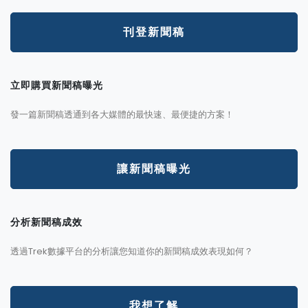
刊登新聞稿
立即購買新聞稿曝光
發一篇新聞稿透通到各大媒體的最快速、最便捷的方案！
讓新聞稿曝光
分析新聞稿成效
透過Trek數據平台的分析讓您知道你的新聞稿成效表現如何？
我想了解