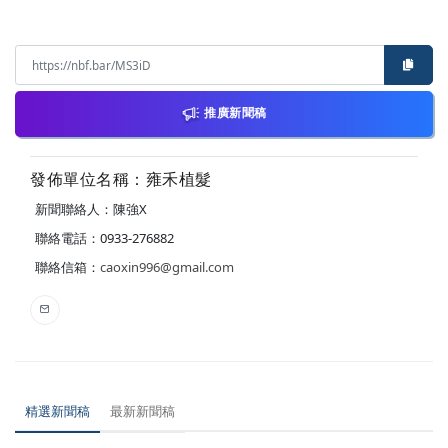
推廣新聞稿
發佈單位名稱：雍禾植髮
新聞聯絡人：陳強X
聯絡電話：0933-276882
聯絡信箱：
caoxin996@gmail.com
精選新聞稿
最新新聞稿