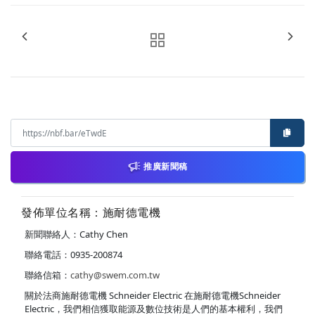
推廣新聞稿
發佈單位名稱：施耐德電機
新聞聯絡人：Cathy Chen
聯絡電話：0935-200874
聯絡信箱：
cathy@swem.com.tw
關於法商施耐德電機 Schneider Electric 在施耐德電機Schneider
Electric，我們相信獲取能源及數位技術是人們的基本權利，我們