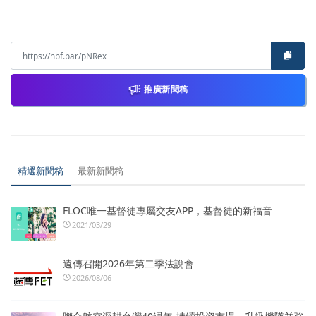
推廣新聞稿
精選新聞稿
最新新聞稿
FLOC唯一基督徒專屬交友APP，基督徒的新福音
2021/03/29
遠傳召開2026年第二季法說會
2026/08/06