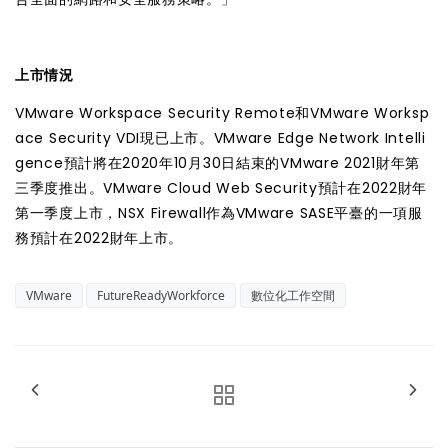
上市情況
VMware Workspace Security Remote和VMware Worksp
ace Security VDI現已上市。VMware Edge Network Intelli
gence預計將在2020年10月30日結束的VMware 2021財年第
三季度推出。VMware Cloud Web Security預計在2022財年
第一季度上市，NSX Firewall作為VMware SASE平臺的一項服
務預計在2022財年上市。
VMware
FutureReadyWorkforce
數位化工作空間