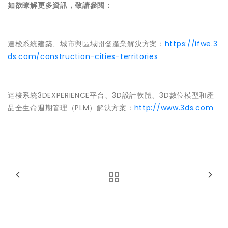
如欲瞭解更多資訊，敬請參閱：
達梭系統建築、城市與區域開發產業解決方案：
https://ifwe.3
ds.com/construction-cities-territories
達梭系統3DEXPERIENCE平台、3D設計軟體、3D數位模型和產
品全生命週期管理（PLM）解決方案：
http://www.3ds.com