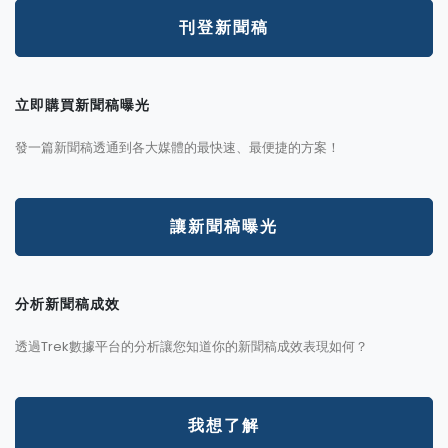
刊登新聞稿
立即購買新聞稿曝光
發一篇新聞稿透通到各大媒體的最快速、最便捷的方案！
讓新聞稿曝光
分析新聞稿成效
透過Trek數據平台的分析讓您知道你的新聞稿成效表現如何？
我想了解