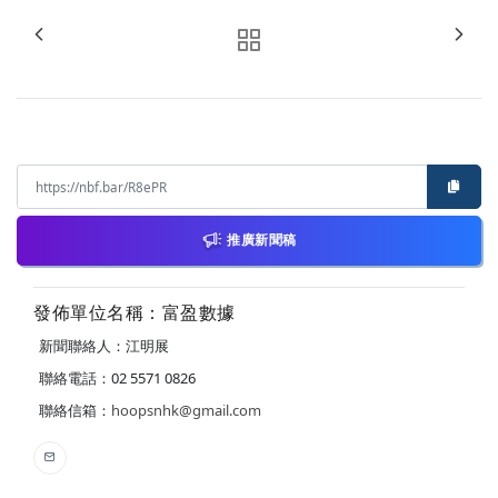
推廣新聞稿
發佈單位名稱：富盈數據
新聞聯絡人：江明展
聯絡電話：02 5571 0826
聯絡信箱：
hoopsnhk@gmail.com