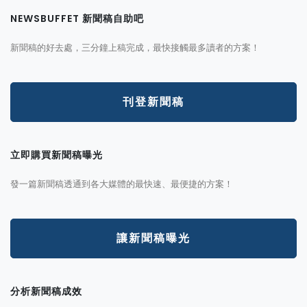
NEWSBUFFET 新聞稿自助吧
新聞稿的好去處，三分鐘上稿完成，最快接觸最多讀者的方案！
刊登新聞稿
立即購買新聞稿曝光
發一篇新聞稿透通到各大媒體的最快速、最便捷的方案！
讓新聞稿曝光
分析新聞稿成效