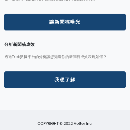
讓新聞稿曝光
分析新聞稿成效
透過Trek數據平台的分析讓您知道你的新聞稿成效表現如何？
我想了解
COPYRIGHT © 2022 Aotter Inc.