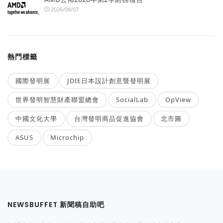
2026/08/07
熱門標籤
國際發明展
JDIE日本設計創意暨發明展
世界發明智慧財產聯盟總會
SocialLab
OpView
中國文化大學
台灣發明商品促進協會
北市圖
ASUS
Microchip
NEWSBUFFET 新聞稿自助吧