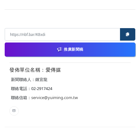
推廣新聞稿
發佈單位名稱：愛傳媒
新聞聯絡人：鍾宜龍
聯絡電話：02-2917424
聯絡信箱：
service@yuiming.com.tw