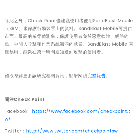
除此之外，Check Point也建議使用者使用SandBlast Mobile
（SBM）來保護行動裝置上的資料。SandBlast Mobile可提供
市面上最高的威脅偵測率，保護使用者免於惡意軟體、網路釣
魚、中間人攻擊和作業系統漏洞的威脅。SandBlast Mobile 直
觀易用，能夠在第一時間通知遭到攻擊的使用者。
如欲瞭解更多該研究相關資訊，點擊閱讀
完整報告
。
關注Check Point
Facebook：
https://www.facebook.com/checkpoint.t
w/
Twitter：
http://www.twitter.com/checkpointsw