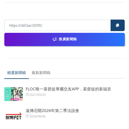
推廣新聞稿
精選新聞稿
最新新聞稿
FLOC唯一基督徒專屬交友APP，基督徒的新福音
2021/03/29
遠傳召開2026年第二季法說會
2026/08/06