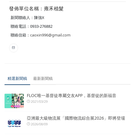
發佈單位名稱：雍禾植髮
新聞聯絡人：陳強X
聯絡電話：0933-276882
聯絡信箱：
caoxin996@gmail.com
精選新聞稿
最新新聞稿
FLOC唯一基督徒專屬交友APP，基督徒的新福音
2021/03/29
亞洲最大級物流展「國際物流綜合展2026」即將登場
2026/08/09