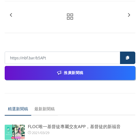
推廣新聞稿
精選新聞稿
最新新聞稿
FLOC唯一基督徒專屬交友APP，基督徒的新福音
2021/03/29