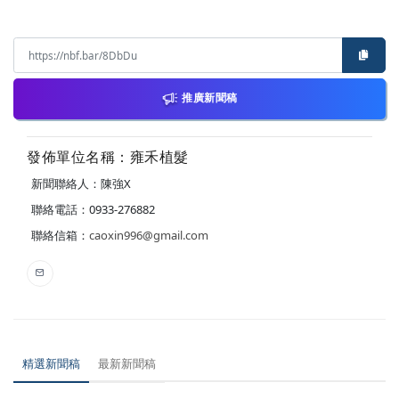
推廣新聞稿
發佈單位名稱：雍禾植髮
新聞聯絡人：陳強X
聯絡電話：0933-276882
聯絡信箱：
caoxin996@gmail.com
精選新聞稿
最新新聞稿