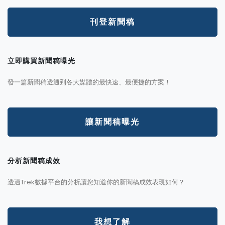
刊登新聞稿
立即購買新聞稿曝光
發一篇新聞稿透通到各大媒體的最快速、最便捷的方案！
讓新聞稿曝光
分析新聞稿成效
透過Trek數據平台的分析讓您知道你的新聞稿成效表現如何？
我想了解