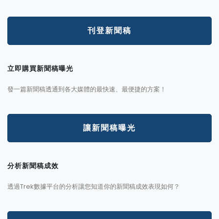
刊登新聞稿
立即購買新聞稿曝光
發一篇新聞稿透通到各大媒體的最快速、最便捷的方案！
讓新聞稿曝光
分析新聞稿成效
透過Trek數據平台的分析讓您知道你的新聞稿成效表現如何？