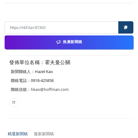
推廣新聞稿
發佈單位名稱：霍夫曼公關
新聞聯絡人：Hazel Kao
聯絡電話：0918-425858
聯絡信箱：
hkao@hoffman.com
精選新聞稿
最新新聞稿