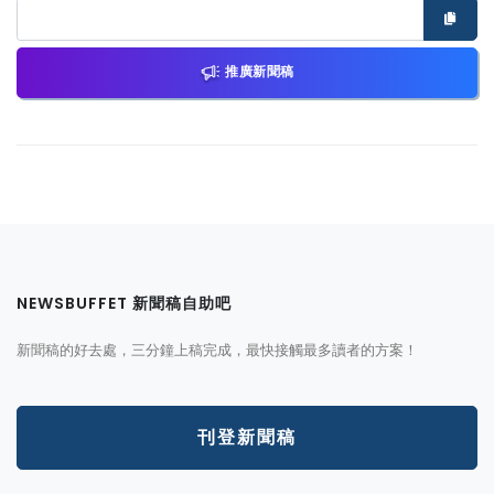
推廣新聞稿
NEWSBUFFET 新聞稿自助吧
新聞稿的好去處，三分鐘上稿完成，最快接觸最多讀者的方案！
刊登新聞稿