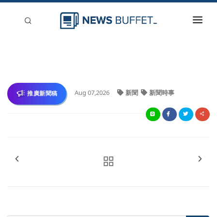
回到首頁
新聞稿分類
登入
Aug 07,2026
新聞
新聞時事
推廣新聞稿
刊登