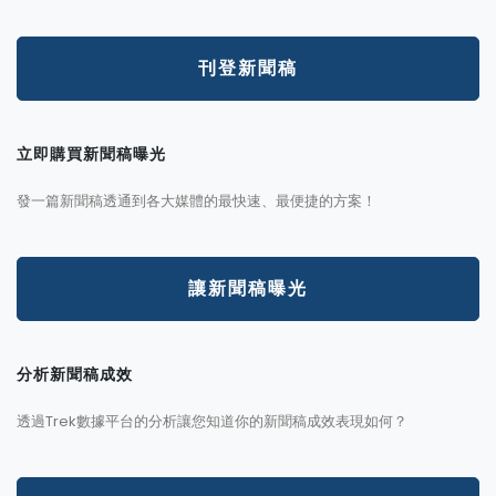
刊登新聞稿
立即購買新聞稿曝光
發一篇新聞稿透通到各大媒體的最快速、最便捷的方案！
讓新聞稿曝光
分析新聞稿成效
透過Trek數據平台的分析讓您知道你的新聞稿成效表現如何？