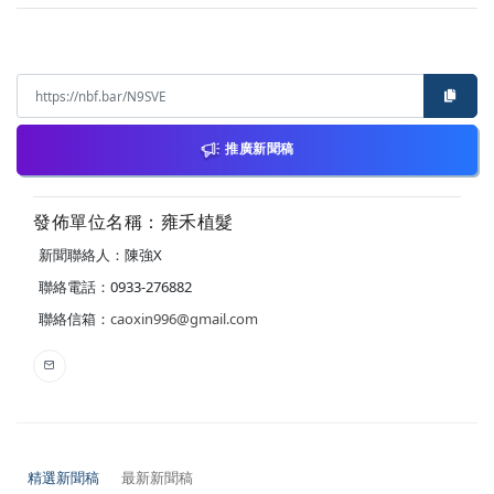
推廣新聞稿
發佈單位名稱：雍禾植髮
新聞聯絡人：陳強X
聯絡電話：0933-276882
聯絡信箱：
caoxin996@gmail.com
精選新聞稿
最新新聞稿