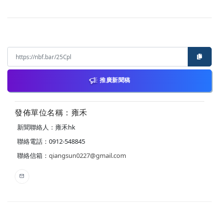
推廣新聞稿
發佈單位名稱：雍禾
新聞聯絡人：雍禾hk
聯絡電話：0912-548845
聯絡信箱：
qiangsun0227@gmail.com