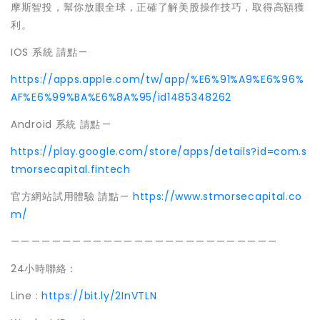
摩斯智投，幫你放眼全球，正確了解美股操作技巧，取得高額獲
利。
IOS 系統 請點 —
https://apps.apple.com/tw/app/%E6%91%A9%E6%96%
AF%E6%99%BA%E6%8A%95/id1485348262
Android 系統 請點 —
https://play.google.com/store/apps/details?id=com.s
tmorsecapital.fintech
官方網站試用體驗 請點 —
https://www.stmorsecapital.co
m/
— — — — — — — — — — — — — — — — — — — — — — — — — —
24小時聯絡：
Line :
https://bit.ly/2InVTLN