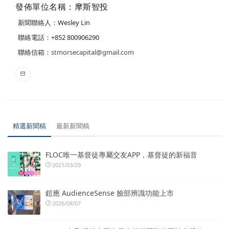
發佈單位名稱：摩斯智投
新聞聯絡人：Wesley Lin
聯絡電話：+852 800906290
聯絡信箱：
stmorsecapital@gmail.com
精選新聞稿
最新新聞稿
FLOC唯一基督徒專屬交友APP，基督徒的新福音
2021/03/29
鎧應 AudienceSense 臉部辨識功能上市
2026/08/07