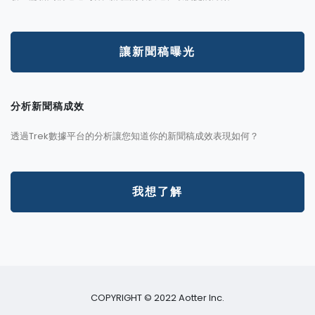
讓新聞稿曝光
分析新聞稿成效
透過Trek數據平台的分析讓您知道你的新聞稿成效表現如何？
我想了解
COPYRIGHT © 2022 Aotter Inc.