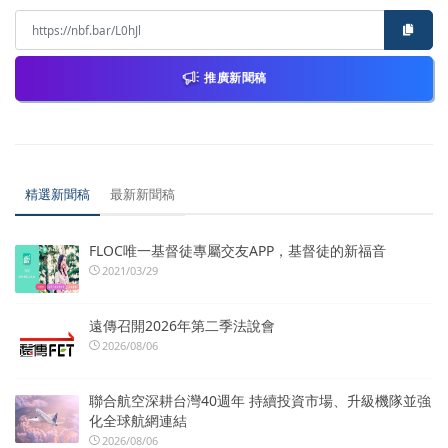
推廣新聞稿
精選新聞稿
最新新聞稿
FLOC唯一基督徒專屬交友APP，基督徒的新福音
2021/03/29
遠傳召開2026年第二季法說會
2026/08/06
聯合航空深耕台灣40週年 持續投資市場、升級機隊並強
化全球航網連結
2026/08/06