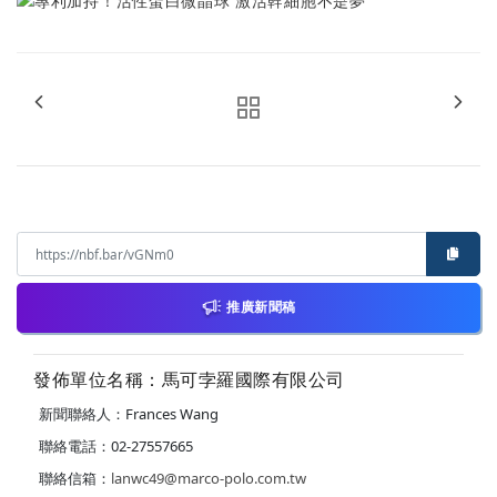
推廣新聞稿
發佈單位名稱：馬可孛羅國際有限公司
新聞聯絡人：Frances Wang
聯絡電話：02-27557665
聯絡信箱：
lanwc49@marco-polo.com.tw