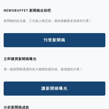
NEWSBUFFET 新聞稿自助吧
新聞稿的好去處，三分鐘上稿完成，最快接觸最多讀者的方案！
刊登新聞稿
立即購買新聞稿曝光
發一篇新聞稿透通到各大媒體的最快速、最便捷的方案！
讓新聞稿曝光
分析新聞稿成效