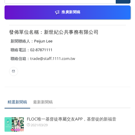
推廣新聞稿
發佈單位名稱：新世紀公共事務有限公司
新聞聯絡人：Peijun Lee
聯絡電話：02-87871111
聯絡信箱：
trade@staff.1111.com.tw
精選新聞稿
最新新聞稿
FLOC唯一基督徒專屬交友APP，基督徒的新福音
2021/03/29