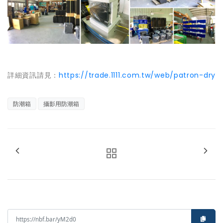
詳細資訊請見：
https://trade.1111.com.tw/web/patron-dry
防潮箱
攝影用防潮箱