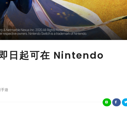
即日起可在 Nintendo
與手遊