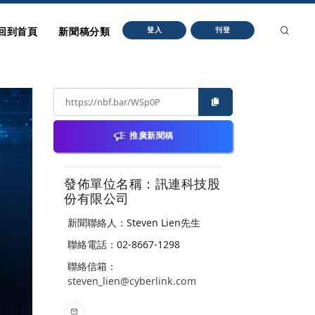
回到首頁
新聞稿分類
登入
刊登
推廣新聞稿
發佈單位名稱：訊連科技股
份有限公司
新聞聯絡人：Steven Lien先生
聯絡電話：02-8667-1298
聯絡信箱：
steven_lien@cyberlink.com