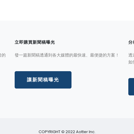
立即購買新聞稿曝光
分
者的
發一篇新聞稿透通到各大媒體的最快速、最便捷的方案！
透
如
讓新聞稿曝光
COPYRIGHT © 2022 Aotter Inc.