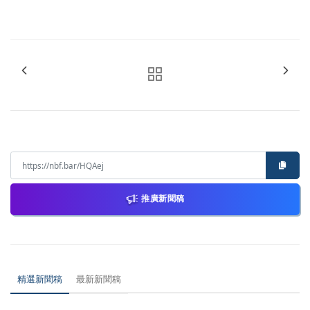
推廣新聞稿
精選新聞稿
最新新聞稿