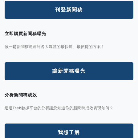
刊登新聞稿
立即購買新聞稿曝光
發一篇新聞稿透通到各大媒體的最快速、最便捷的方案！
讓新聞稿曝光
分析新聞稿成效
透過Trek數據平台的分析讓您知道你的新聞稿成效表現如何？
我想了解