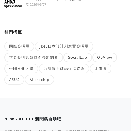
2026/08/07
熱門標籤
國際發明展
JDIE日本設計創意暨發明展
世界發明智慧財產聯盟總會
SocialLab
OpView
中國文化大學
台灣發明商品促進協會
北市圖
ASUS
Microchip
NEWSBUFFET 新聞稿自助吧