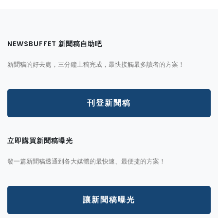
NEWSBUFFET 新聞稿自助吧
新聞稿的好去處，三分鐘上稿完成，最快接觸最多讀者的方案！
刊登新聞稿
立即購買新聞稿曝光
發一篇新聞稿透通到各大媒體的最快速、最便捷的方案！
讓新聞稿曝光