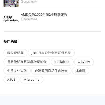
2026/08/07
AMD公佈2026年第2季財務報告
2026/08/07
熱門標籤
國際發明展
JDIE日本設計創意暨發明展
世界發明智慧財產聯盟總會
SocialLab
OpView
中國文化大學
台灣發明商品促進協會
北市圖
ASUS
Microchip