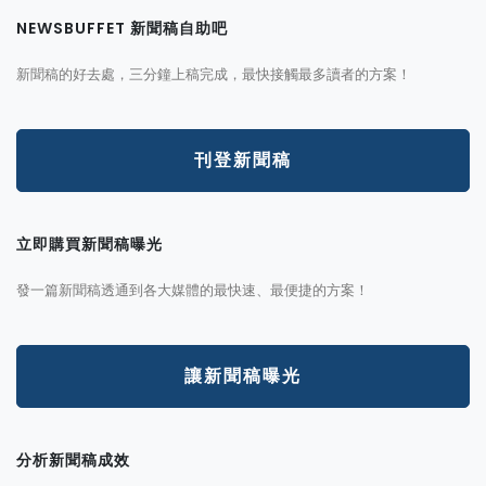
NEWSBUFFET 新聞稿自助吧
新聞稿的好去處，三分鐘上稿完成，最快接觸最多讀者的方案！
刊登新聞稿
立即購買新聞稿曝光
發一篇新聞稿透通到各大媒體的最快速、最便捷的方案！
讓新聞稿曝光
分析新聞稿成效