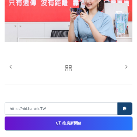
推廣新聞稿