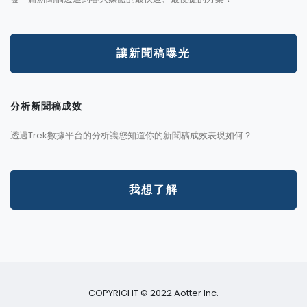
讓新聞稿曝光
分析新聞稿成效
透過Trek數據平台的分析讓您知道你的新聞稿成效表現如何？
我想了解
COPYRIGHT © 2022 Aotter Inc.