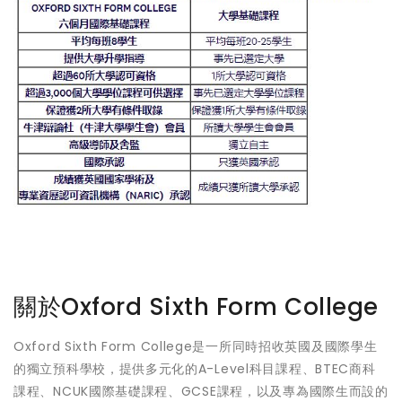
關於Oxford Sixth Form College
Oxford Sixth Form College是一所同時招收英國及國際學生
的獨立預科學校，提供多元化的A-Level科目課程、BTEC商科
課程、NCUK國際基礎課程、GCSE課程，以及專為國際生而設的