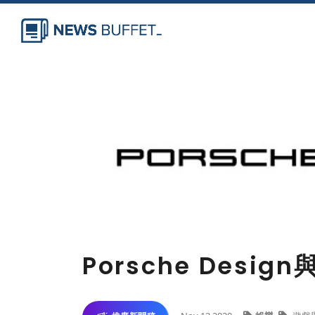
Porsche Desi