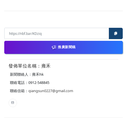
推廣新聞稿
發佈單位名稱：雍禾
新聞聯絡人：雍禾hk
聯絡電話：0912-548845
聯絡信箱：
qiangsun0227@gmail.com