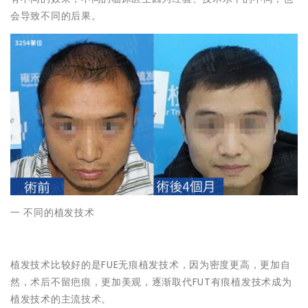
会导致不同的后果。
一 不同的植发技术
植发技术比较好的是FUE无痕植发技术，因为密度更高，更加自
然，术后不留疤痕，更加美观，逐渐取代FUT有痕植发技术成为
植发技术的主流技术。