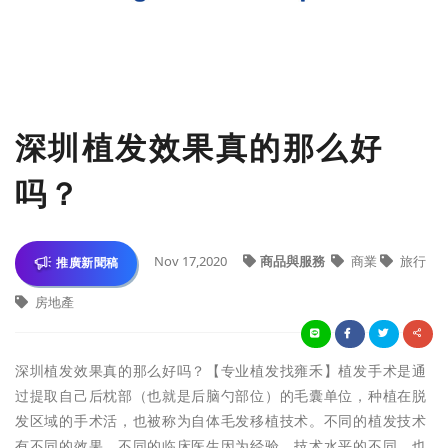
深圳植发效果真的那么好
吗？
Nov 17,2020
商品與服務
商業
旅行
推廣新聞稿
房地產
深圳植发效果真的那么好吗？【专业植发找雍禾】植发手术是通
过提取自己后枕部（也就是后脑勺部位）的毛囊单位，种植在脱
发区域的手术活，也被称为自体毛发移植技术。不同的植发技术
有不同的效果，不同的临床医生因为经验、技术水平的不同，也