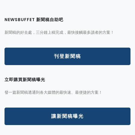
NEWSBUFFET 新聞稿自助吧
新聞稿的好去處，三分鐘上稿完成，最快接觸最多讀者的方案！
刊登新聞稿
立即購買新聞稿曝光
發一篇新聞稿透通到各大媒體的最快速、最便捷的方案！
讓新聞稿曝光