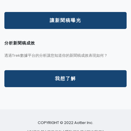
讓新聞稿曝光
分析新聞稿成效
透過Trek數據平台的分析讓您知道你的新聞稿成效表現如何？
我想了解
COPYRIGHT © 2022 Aotter Inc.