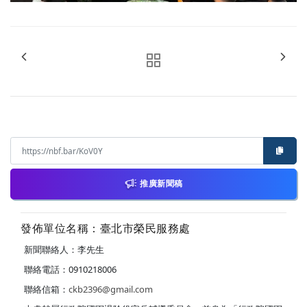
推廣新聞稿
發佈單位名稱：臺北市榮民服務處
新聞聯絡人：李先生
聯絡電話：0910218006
聯絡信箱：
ckb2396@gmail.com