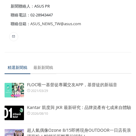
新聞聯絡人：ASUS PR
聯絡電話：02-28943447
聯絡信箱：
ASUS_NEWS_TW@asus.com
精選新聞稿
最新新聞稿
FLOC唯一基督徒專屬交友APP，基督徒的新福音
2021/03/29
Kantar 凱度與 JKR 最新研究 : 品牌資產有七成來自體驗
2026/08/10
超人氣偶像Ozone 8/15即將現身OUTDOOR一日店長浪