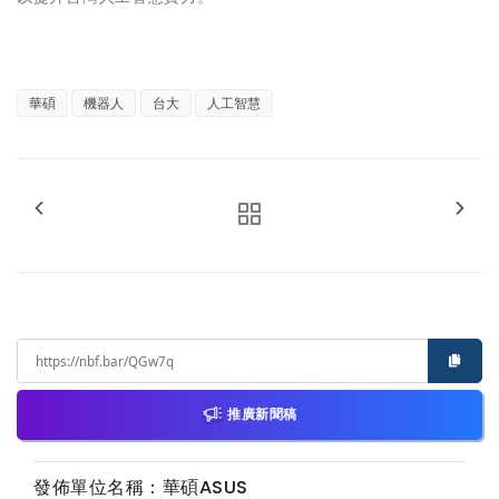
華碩
機器人
台大
人工智慧
推廣新聞稿
發佈單位名稱：華碩ASUS