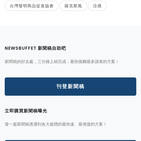
台灣發明商品促進協會
薩克斯風
涼感
NEWSBUFFET 新聞稿自助吧
新聞稿的好去處，三分鐘上稿完成，最快接觸最多讀者的方案！
刊登新聞稿
立即購買新聞稿曝光
發一篇新聞稿透通到各大媒體的最快速、最便捷的方案！