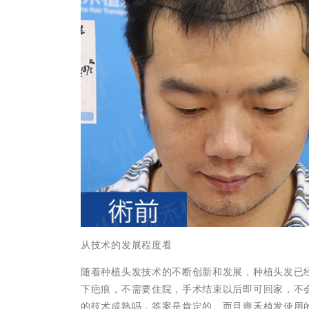
从技术的发展程度看
随着种植头发技术的不断创新和发展，种植头发已
下疤痕，不需要住院，手术结束以后即可回家，不
的技术成熟吗，答案是肯定的。而且雍禾植发使用的