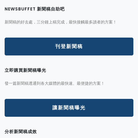
NEWSBUFFET 新聞稿自助吧
新聞稿的好去處，三分鐘上稿完成，最快接觸最多讀者的方案！
刊登新聞稿
立即購買新聞稿曝光
發一篇新聞稿透通到各大媒體的最快速、最便捷的方案！
讓新聞稿曝光
分析新聞稿成效