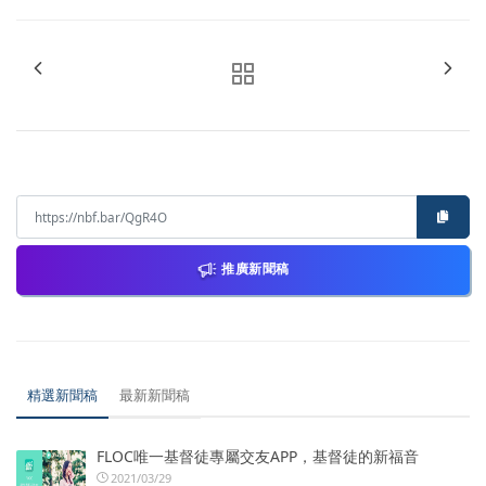
推廣新聞稿
精選新聞稿
最新新聞稿
FLOC唯一基督徒專屬交友APP，基督徒的新福音
2021/03/29