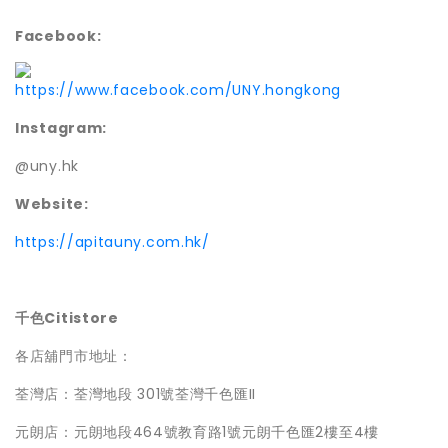
Facebook:
https://www.facebook.com/UNY.hongkong
Instagram:
@uny.hk
Website:
https://apitauny.com.hk/
千色Citistore
各店舖門市地址：
荃灣店：荃灣地段 301號荃灣千色匯II
元朗店：元朗地段464號教育路1號元朗千色匯2樓至4樓