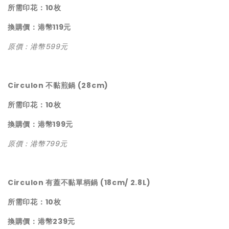
所需印花：10枚
換購價：港幣119元
原價：港幣599元
Circulon 不黏煎鍋 (28cm)
所需印花：10枚
換購價：港幣199元
原價：港幣799元
Circulon 有蓋不黏單柄鍋 (18cm/ 2.8L)
所需印花：10枚
換購價：港幣239元