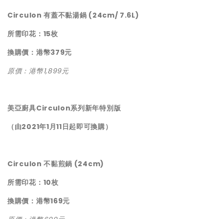
Circulon 有蓋不黏湯鍋 (24cm/ 7.6L)
所需印花：15枚
換購價：港幣379元
原價：港幣1,899元
美亞廚具Circulon系列新年特別版
（由2021年1月11日起即可換購）
Circulon 不黏煎鍋 (24cm)
所需印花：10枚
換購價：港幣169元