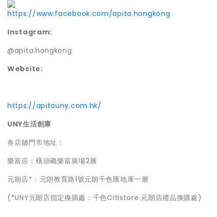
https://www.facebook.com/apita.hongkong
Instagram:
@apita.hongkong
Website:
https://apitauny.com.hk/
UNY生活創庫
各店舖門市地址：
樂富店：橫頭磡樂富廣場2層
元朗店*：元朗教育路1號元朗千色匯地庫一層
(*UNY元朗店指定換購處：千色Citistore 元朗店禮品換購處)