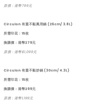
原價：港幣799元
Circulon 有蓋不黏萬用鍋 (26cm/ 3.8L)
所需印花：15枚
換購價：港幣279元
原價：港幣$1,099元
Circulon 有蓋不黏炒鍋 (30cm/ 4.3L)
所需印花：15枚
換購價：港幣299元
原價：港幣1,199元