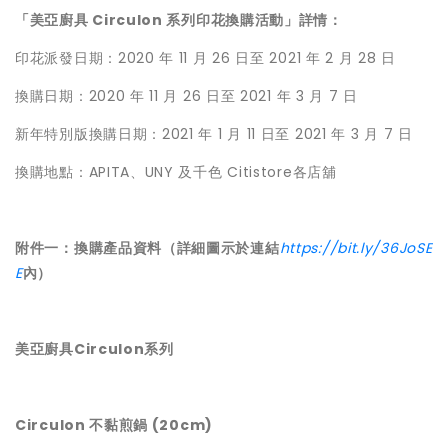
「美亞廚具 Circulon 系列印花換購活動」詳情：
印花派發日期：2020 年 11 月 26 日至 2021 年 2 月 28 日
換購日期：2020 年 11 月 26 日至 2021 年 3 月 7 日
新年特別版換購日期：2021 年 1 月 11 日至 2021 年 3 月 7 日
換購地點：APITA、UNY 及千色 Citistore各店舖
附件一：換購產品資料（詳細圖示於連結
https://bit.ly/36JoSE
E
內）
美亞廚具Circulon系列
Circulon 不黏煎鍋 (20cm)