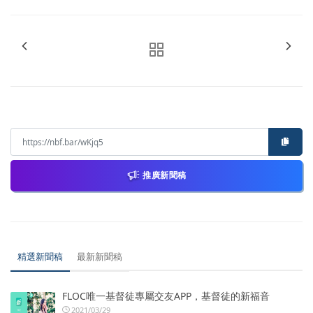
推廣新聞稿
精選新聞稿
最新新聞稿
FLOC唯一基督徒專屬交友APP，基督徒的新福音
2021/03/29