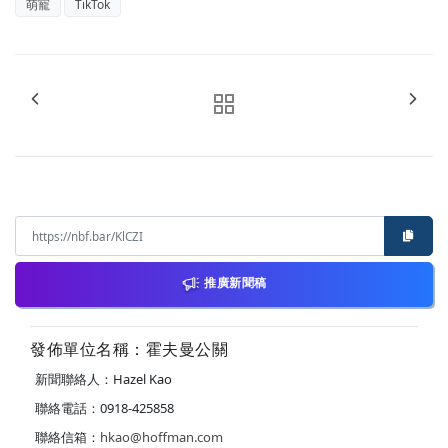
萌寵
TikTok
推廣新聞稿
發佈單位名稱：霍夫曼公關
新聞聯絡人：Hazel Kao
聯絡電話：0918-425858
聯絡信箱：
hkao@hoffman.com