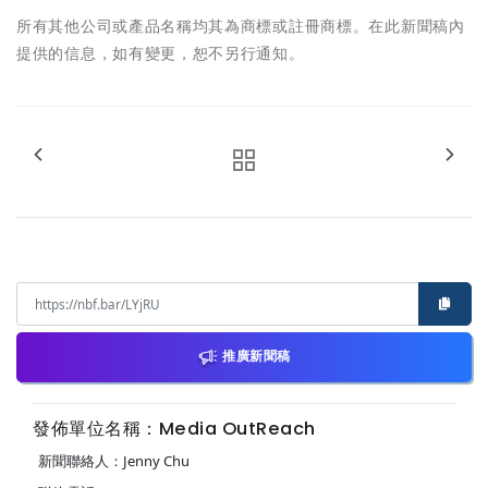
所有其他公司或產品名稱均其為商標或註冊商標。在此新聞稿內
提供的信息，如有變更，恕不另行通知。
推廣新聞稿
發佈單位名稱：Media OutReach
新聞聯絡人：Jenny Chu