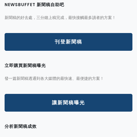
NEWSBUFFET 新聞稿自助吧
新聞稿的好去處，三分鐘上稿完成，最快接觸最多讀者的方案！
刊登新聞稿
立即購買新聞稿曝光
發一篇新聞稿透通到各大媒體的最快速、最便捷的方案！
讓新聞稿曝光
分析新聞稿成效