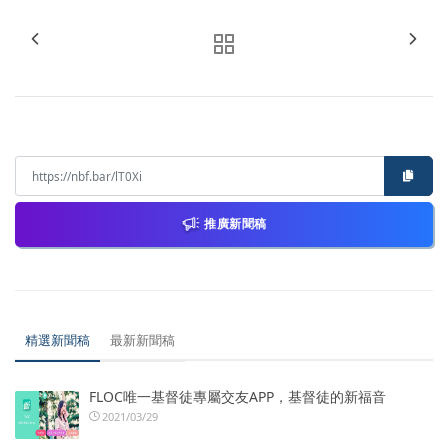
推廣新聞稿
精選新聞稿
最新新聞稿
FLOC唯一基督徒專屬交友APP，基督徒的新福音
2021/03/29