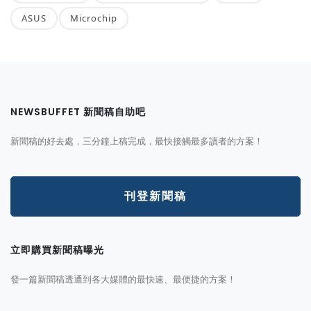
ASUS
Microchip
NEWSBUFFET 新聞稿自助吧
新聞稿的好去處，三分鐘上稿完成，最快接觸最多讀者的方案！
刊登新聞稿
立即購買新聞稿曝光
發一篇新聞稿透通到各大媒體的最快速、最便捷的方案！