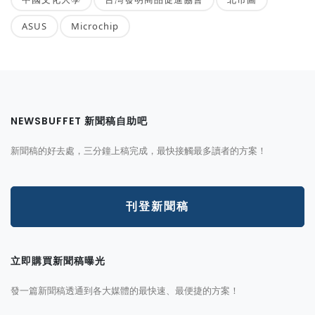
ASUS
Microchip
NEWSBUFFET 新聞稿自助吧
新聞稿的好去處，三分鐘上稿完成，最快接觸最多讀者的方案！
刊登新聞稿
立即購買新聞稿曝光
發一篇新聞稿透通到各大媒體的最快速、最便捷的方案！