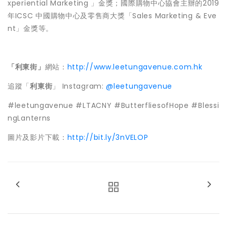
xperiential Marketing 」金獎；國際購物中心協會主辦的2019
年ICSC 中國購物中心及零售商大獎「Sales Marketing & Eve
nt」金獎等。
「利東街」
網站：
http://www.leetungavenue.com.hk
追蹤「
利東街
」 Instagram:
@leetungavenue
#leetungavenue #LTACNY #ButterfliesofHope #Blessi
ngLanterns
圖片及影片下載：
http://bit.ly/3nVELOP