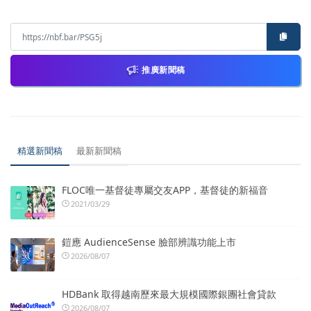
推廣新聞稿
精選新聞稿
最新新聞稿
FLOC唯一基督徒專屬交友APP，基督徒的新福音
2021/03/29
鎧應 AudienceSense 臉部辨識功能上市
2026/08/07
HDBank 取得越南歷來最大規模國際銀團社會貸款
2026/08/07